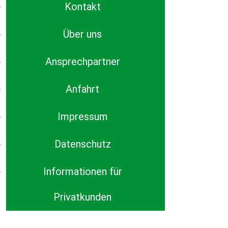
Kontakt
Über uns
Ansprechpartner
Anfahrt
Impressum
Datenschutz
Informationen für
Privatkunden