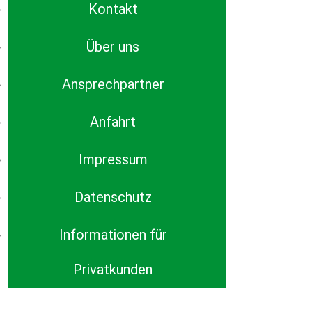
Kontakt
Über uns
Ansprechpartner
Anfahrt
Impressum
Datenschutz
Informationen für
Privatkunden