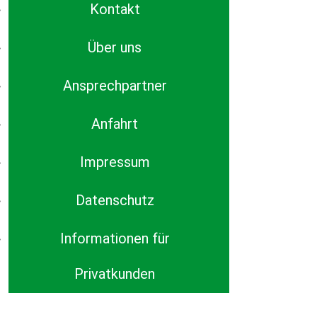
Kontakt
Über uns
Ansprechpartner
Anfahrt
Impressum
Datenschutz
Informationen für
Privatkunden