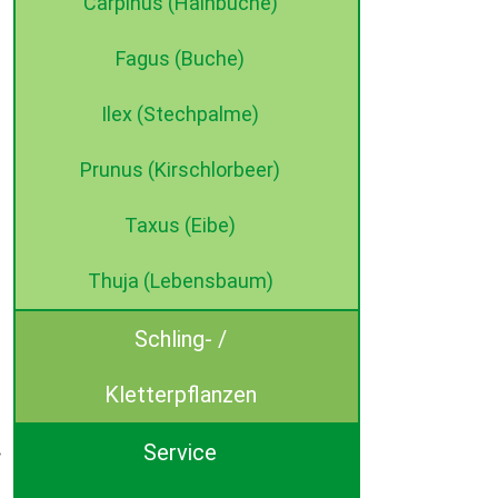
Carpinus (Hainbuche)
Fagus (Buche)
Ilex (Stechpalme)
Prunus (Kirschlorbeer)
Taxus (Eibe)
Thuja (Lebensbaum)
Schling- /
Kletterpflanzen
Service