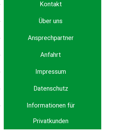
Kontakt
Über uns
Ansprechpartner
Anfahrt
Impressum
Datenschutz
Informationen für
Privatkunden