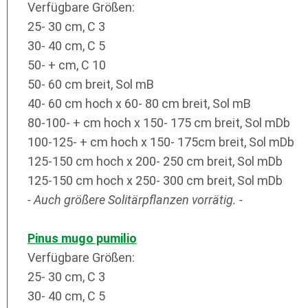
Verfügbare Größen:
25- 30 cm, C 3
30- 40 cm, C 5
50- + cm, C 10
50- 60 cm breit, Sol mB
40- 60 cm hoch x 60- 80 cm breit, Sol mB
80-100- + cm hoch x 150- 175 cm breit, Sol mDb
100-125- + cm hoch x 150- 175cm breit, Sol mDb
125-150 cm hoch x 200- 250 cm breit, Sol mDb
125-150 cm hoch x 250- 300 cm breit, Sol mDb
- Auch größere Solitärpflanzen vorrätig. -
Pinus mugo pumilio
Verfügbare Größen:
25- 30 cm, C 3
30- 40 cm, C 5