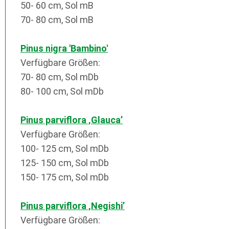
50- 60 cm, Sol mB
70- 80 cm, Sol mB
Pinus nigra 'Bambino'
Verfügbare Größen:
70- 80 cm, Sol mDb
80- 100 cm, Sol mDb
Pinus parviflora ‚Glauca’
Verfügbare Größen:
100- 125 cm, Sol mDb
125- 150 cm, Sol mDb
150- 175 cm, Sol mDb
Pinus parviflora ‚Negishi’
Verfügbare Größen: