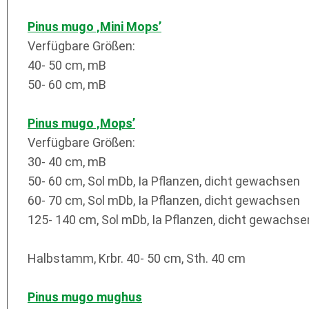
Pinus mugo ‚Mini Mops’
Verfügbare Größen:
40- 50 cm, mB
50- 60 cm, mB
Pinus mugo ‚Mops’
Verfügbare Größen:
30- 40 cm, mB
50- 60 cm, Sol mDb, Ia Pflanzen, dicht gewachsen
60- 70 cm, Sol mDb, Ia Pflanzen, dicht gewachsen
125- 140 cm, Sol mDb, Ia Pflanzen, dicht gewachse
Halbstamm, Krbr. 40- 50 cm, Sth. 40 cm
Pinus mugo mughus