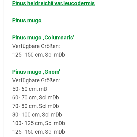
Pinus heldreichii var.leucodermis
Pinus mugo
Pinus mugo ‚Columnaris’
Verfügbare Größen:
125- 150 cm, Sol mDb
Pinus mugo ‚Gnom’
Verfügbare Größen:
50- 60 cm, mB
60- 70 cm, Sol mDb
70- 80 cm, Sol mDb
80- 100 cm, Sol mDb
100- 125 cm, Sol mDb
125- 150 cm, Sol mDb