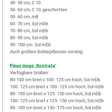
40- 50 cm, C 10
50- 60 cm, C 10, geschnitten
50- 60 cm, mB
60- 70 cm, Sol mDb
70- 80 cm, Sol mDb
80- 90 cm, Sol mDb
90- 100 cm. Sol mDb
Auch größere Solitärpflanzen vorrätig.
Pinus mugo ‚Rostrata’
Verfügbare Größen:
80-100 cm breit x 100- 125 cm hoch, Sol mDb
100- 125 cm breit x 100- 125 cm hoch, Sol mDb
80- 100 cm breit x 125- 150 cm hoch, Sol mDb
100- 125 cm breit x 125- 150 cm hoch, Sol mDb
80- 100 cm breit x 150- 175 cm hoch, Sol mDb