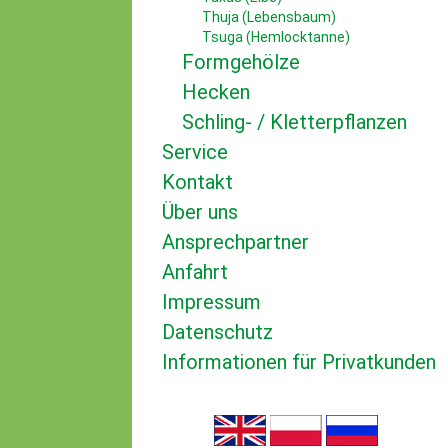
Thuja (Lebensbaum)
Tsuga (Hemlocktanne)
Formgehölze
Hecken
Schling- / Kletterpflanzen
Service
Kontakt
Über uns
Ansprechpartner
Anfahrt
Impressum
Datenschutz
Informationen für Privatkunden