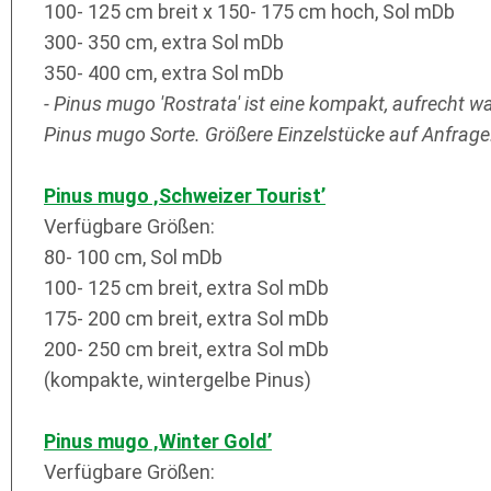
100- 125 cm breit x 150- 175 cm hoch, Sol mDb
300- 350 cm, extra Sol mDb
350- 400 cm, extra Sol mDb
- Pinus mugo 'Rostrata' ist eine kompakt, aufrecht 
Pinus mugo Sorte. Größere Einzelstücke auf Anfrage
Pinus mugo ‚Schweizer Tourist’
Verfügbare Größen:
80- 100 cm, Sol mDb
100- 125 cm breit, extra Sol mDb
175- 200 cm breit, extra Sol mDb
200- 250 cm breit, extra Sol mDb
(kompakte, wintergelbe Pinus)
Pinus mugo ‚Winter Gold’
Verfügbare Größen: