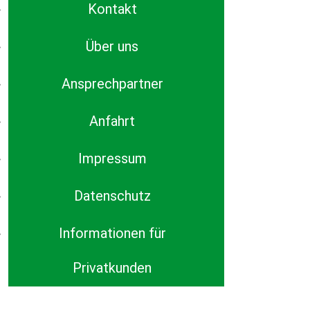
Kontakt
Über uns
Ansprechpartner
Anfahrt
Impressum
Datenschutz
Informationen für
Privatkunden