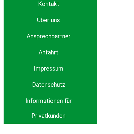
Kontakt
Über uns
Ansprechpartner
Anfahrt
Impressum
Datenschutz
Informationen für
Privatkunden