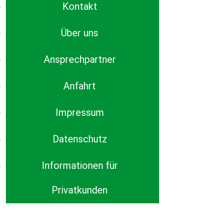
Kontakt
Über uns
Ansprechpartner
Anfahrt
Impressum
Datenschutz
Informationen für
Privatkunden