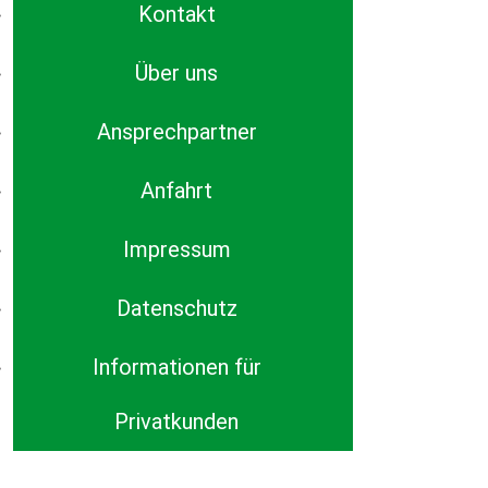
Kontakt
Über uns
Ansprechpartner
Anfahrt
Impressum
Datenschutz
Informationen für
Privatkunden