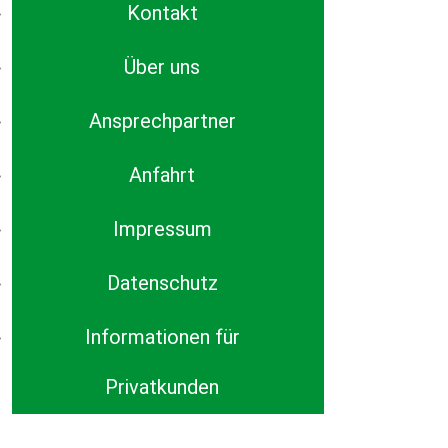
Kontakt
Über uns
Ansprechpartner
Anfahrt
Impressum
Datenschutz
Informationen für
Privatkunden