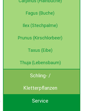
Carpinus (Hainbuche)
Fagus (Buche)
Ilex (Stechpalme)
Prunus (Kirschlorbeer)
Taxus (Eibe)
Thuja (Lebensbaum)
Schling- /
Kletterpflanzen
Service