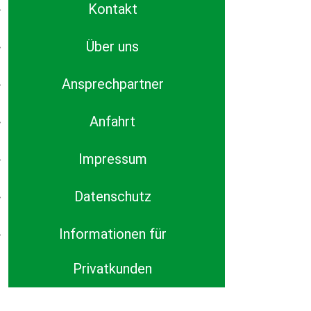
Kontakt
Über uns
Ansprechpartner
Anfahrt
Impressum
Datenschutz
Informationen für
Privatkunden