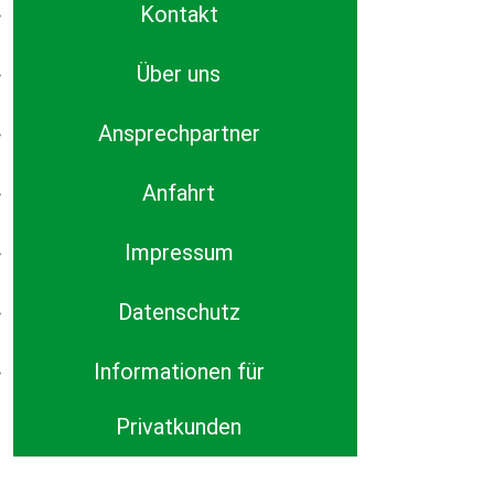
Kontakt
Über uns
Ansprechpartner
Anfahrt
Impressum
Datenschutz
Informationen für
Privatkunden