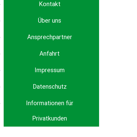
Kontakt
Über uns
Ansprechpartner
Anfahrt
Impressum
Datenschutz
Informationen für
Privatkunden