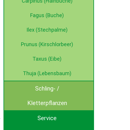
Carpinus (Hainbuche)
Fagus (Buche)
Ilex (Stechpalme)
Prunus (Kirschlorbeer)
Taxus (Eibe)
Thuja (Lebensbaum)
Schling- /
Kletterpflanzen
Service