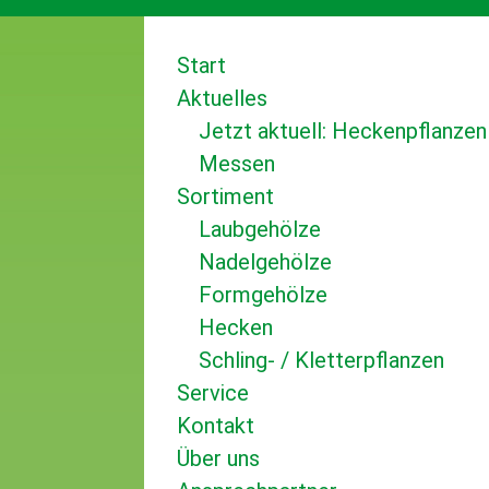
Start
Aktuelles
Jetzt aktuell: Heckenpflanzen
Messen
Sortiment
Laubgehölze
Nadelgehölze
Formgehölze
Hecken
Schling- / Kletterpflanzen
Service
Kontakt
Über uns