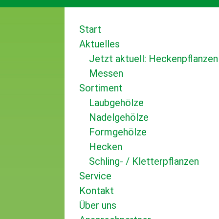
Start
Aktuelles
Jetzt aktuell: Heckenpflanzen
Messen
Sortiment
Laubgehölze
Nadelgehölze
Formgehölze
Hecken
Schling- / Kletterpflanzen
Service
Kontakt
Über uns