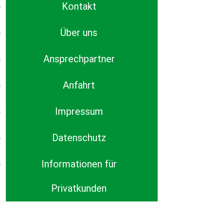
Kontakt
Über uns
Ansprechpartner
Anfahrt
Impressum
Datenschutz
Informationen für
Privatkunden