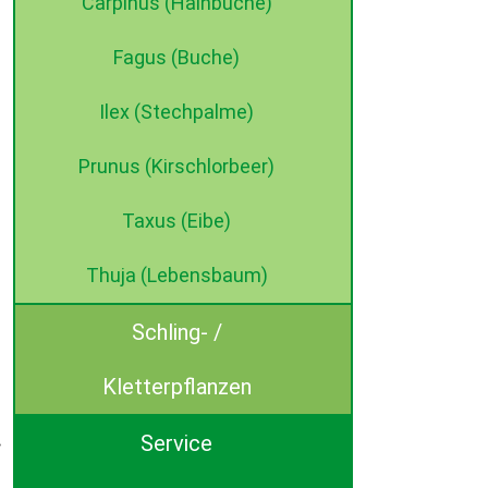
Carpinus (Hainbuche)
Fagus (Buche)
Ilex (Stechpalme)
Prunus (Kirschlorbeer)
Taxus (Eibe)
Thuja (Lebensbaum)
Schling- /
Kletterpflanzen
Service