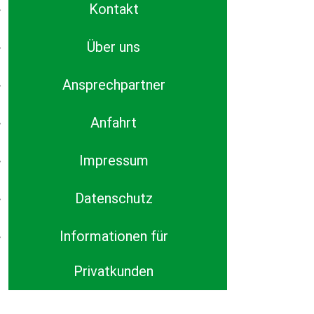
Kontakt
Über uns
Ansprechpartner
Anfahrt
Impressum
Datenschutz
Informationen für
Privatkunden