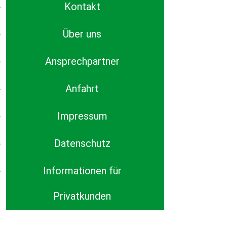
Kontakt
Über uns
Ansprechpartner
Anfahrt
Impressum
Datenschutz
Informationen für
Privatkunden