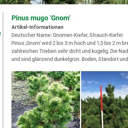
Pinus mugo 'Gnom'
Artikel-Informationen
!
Deutscher Name: Gnomen-Kiefer, Strauch-Kiefer
Pinus ,Gnom’ wird 2 bis 3 m hoch und 1,5 bis 2 m b
zahlreichen Trieben sehr dicht und kugelig. Die Nad
und sind glänzend dunkelgrün. Boden, Standort u