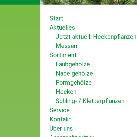
Start
Aktuelles
Jetzt aktuell: Heckenpflanzen
Messen
Sortiment
Laubgehölze
Nadelgehölze
Formgehölze
Hecken
Schling- / Kletterpflanzen
Service
Kontakt
Über uns