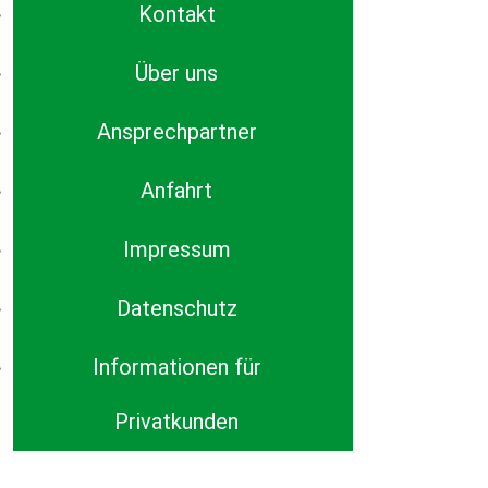
Kontakt
Über uns
Ansprechpartner
Anfahrt
Impressum
Datenschutz
Informationen für
Privatkunden