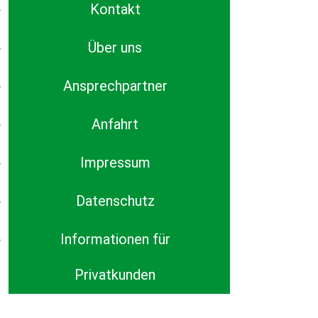
Kontakt
Über uns
Ansprechpartner
Anfahrt
Impressum
Datenschutz
Informationen für
Privatkunden