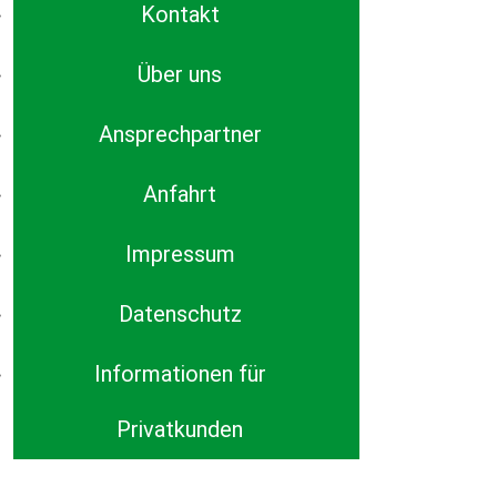
Kontakt
Über uns
Ansprechpartner
Anfahrt
Impressum
Datenschutz
Informationen für
Privatkunden