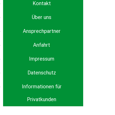
Kontakt
Über uns
Ansprechpartner
Anfahrt
Impressum
Datenschutz
Informationen für
Privatkunden