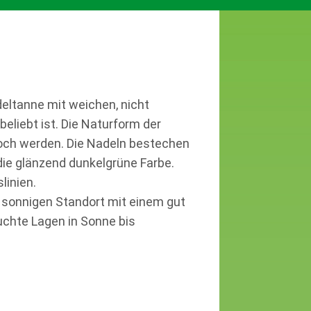
eltanne mit weichen, nicht
liebt ist. Die Naturform der
ch werden. Die Nadeln bestechen
ie glänzend dunkelgrüne Farbe.
linien.
sonnigen Standort mit einem gut
uchte Lagen in Sonne bis