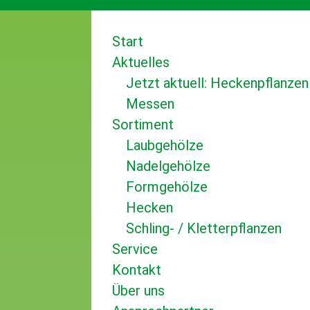
Start
Aktuelles
Jetzt aktuell: Heckenpflanzen
Messen
Sortiment
Laubgehölze
Nadelgehölze
Formgehölze
Hecken
Schling- / Kletterpflanzen
Service
Kontakt
Über uns