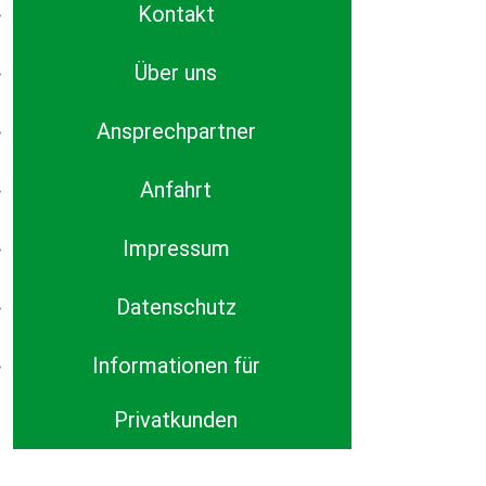
Kontakt
Über uns
Ansprechpartner
Anfahrt
Impressum
Datenschutz
Informationen für
Privatkunden