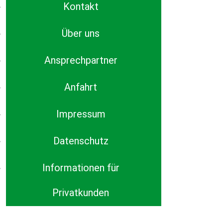
Kontakt
Über uns
Ansprechpartner
Anfahrt
Impressum
Datenschutz
Informationen für
Privatkunden