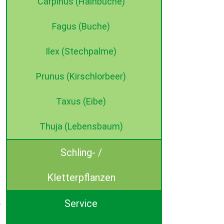
Carpinus (Hainbuche)
Fagus (Buche)
Ilex (Stechpalme)
Prunus (Kirschlorbeer)
Taxus (Eibe)
Thuja (Lebensbaum)
Schling- /
Kletterpflanzen
Service