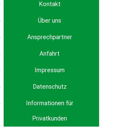
Kontakt
Über uns
Ansprechpartner
Anfahrt
Impressum
Datenschutz
Informationen für
Privatkunden