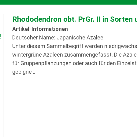
Rhododendron obt. PrGr. II in Sorten
Artikel-Informationen
!
Deutscher Name: Japanische Azalee
Unter diesem Sammelbegriff werden niedrigwachse
wintergrüne Azaleen zusammengefasst. Die Azalee
für Gruppenpflanzungen oder auch für den Einzelst
geeignet.