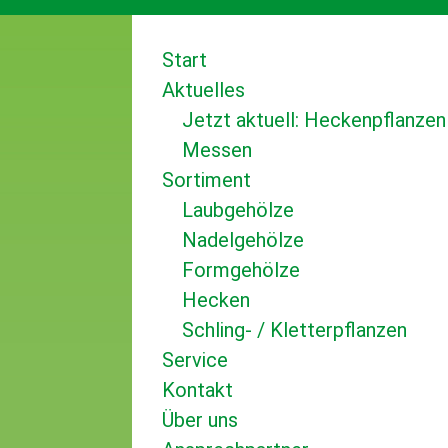
Start
Aktuelles
Jetzt aktuell: Heckenpflanzen
Messen
Sortiment
Laubgehölze
Nadelgehölze
Formgehölze
Hecken
Schling- / Kletterpflanzen
Service
Kontakt
Über uns