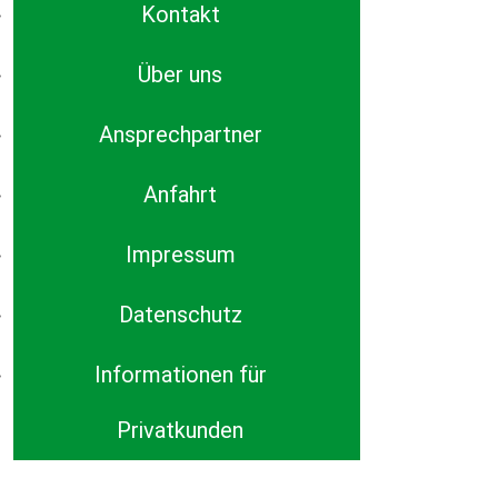
Kontakt
Über uns
Ansprechpartner
Anfahrt
Impressum
Datenschutz
Informationen für
Privatkunden