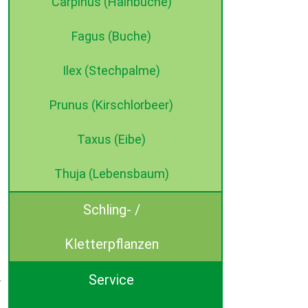
Carpinus (Hainbuche)
Fagus (Buche)
Ilex (Stechpalme)
Prunus (Kirschlorbeer)
Taxus (Eibe)
Thuja (Lebensbaum)
Schling- /
Kletterpflanzen
Service