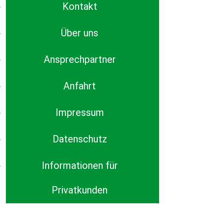
Kontakt
Über uns
Ansprechpartner
Anfahrt
Impressum
Datenschutz
Informationen für
Privatkunden