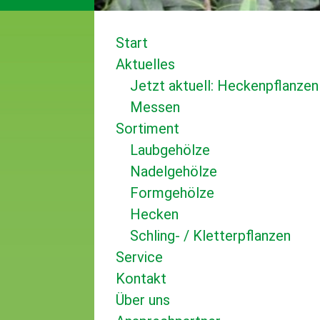
Start
Aktuelles
Jetzt aktuell: Heckenpflanzen
Messen
Sortiment
Laubgehölze
Nadelgehölze
Formgehölze
Hecken
Schling- / Kletterpflanzen
Service
Kontakt
Über uns