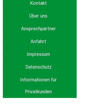
Kontakt
Über uns
Ansprechpartner
Anfahrt
Impressum
Datenschutz
Informationen für
Privatkunden