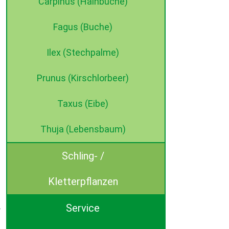
Carpinus (Hainbuche)
Fagus (Buche)
Ilex (Stechpalme)
Prunus (Kirschlorbeer)
Taxus (Eibe)
Thuja (Lebensbaum)
Schling- /
Kletterpflanzen
Service