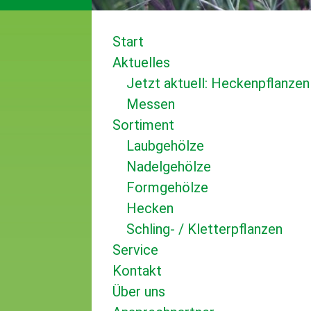
Start
Aktuelles
Jetzt aktuell: Heckenpflanzen
Messen
Sortiment
Laubgehölze
Nadelgehölze
Formgehölze
Hecken
Schling- / Kletterpflanzen
Service
Kontakt
Über uns