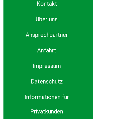
Kontakt
Über uns
Ansprechpartner
Anfahrt
Impressum
Datenschutz
Informationen für
Privatkunden