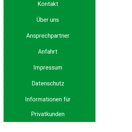
Kontakt
Über uns
Ansprechpartner
Anfahrt
Impressum
Datenschutz
Informationen für
Privatkunden