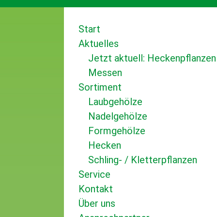
Start
Aktuelles
Jetzt aktuell: Heckenpflanzen
Messen
Sortiment
Laubgehölze
Nadelgehölze
Formgehölze
Hecken
Schling- / Kletterpflanzen
Service
Kontakt
Über uns