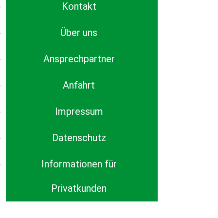
Kontakt
Über uns
Ansprechpartner
Anfahrt
Impressum
Datenschutz
Informationen für
Privatkunden