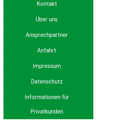
Kontakt
Über uns
Ansprechpartner
Anfahrt
Impressum
Datenschutz
Informationen für
Privatkunden