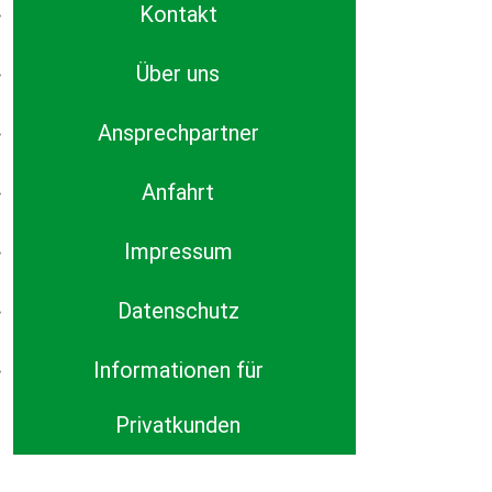
Kontakt
Über uns
Ansprechpartner
Anfahrt
Impressum
Datenschutz
Informationen für
Privatkunden