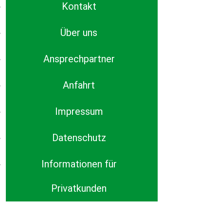
Kontakt
Über uns
Ansprechpartner
Anfahrt
Impressum
Datenschutz
Informationen für
Privatkunden