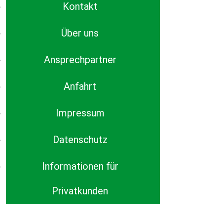
Kontakt
Über uns
Ansprechpartner
Anfahrt
Impressum
Datenschutz
Informationen für
Privatkunden