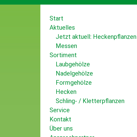
Start
Aktuelles
Jetzt aktuell: Heckenpflanzen
Messen
Sortiment
Laubgehölze
Nadelgehölze
Formgehölze
Hecken
Schling- / Kletterpflanzen
Service
Kontakt
Über uns