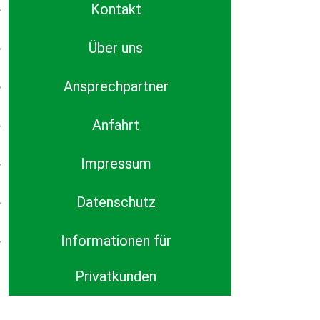
Kontakt
Über uns
Ansprechpartner
Anfahrt
Impressum
Datenschutz
Informationen für
Privatkunden