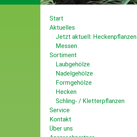
Start
Aktuelles
Jetzt aktuell: Heckenpflanzen
Messen
Sortiment
Laubgehölze
Nadelgehölze
Formgehölze
Hecken
Schling- / Kletterpflanzen
Service
Kontakt
Über uns