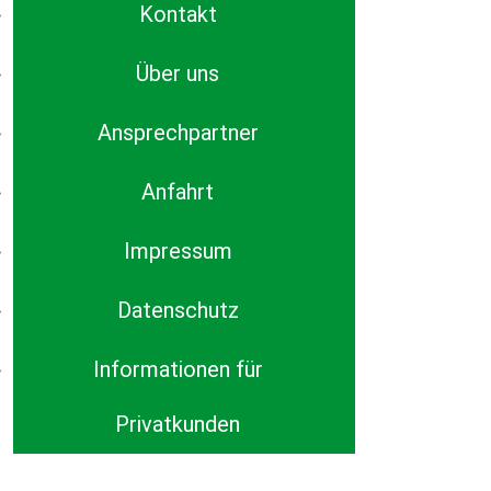
Kontakt
Über uns
Ansprechpartner
Anfahrt
Impressum
Datenschutz
Informationen für
Privatkunden