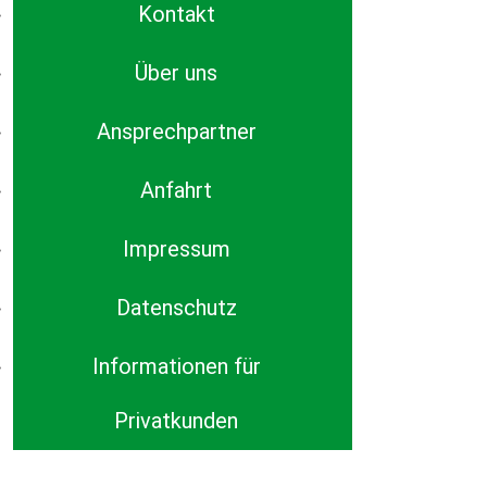
Kontakt
Über uns
Ansprechpartner
Anfahrt
Impressum
Datenschutz
Informationen für
Privatkunden